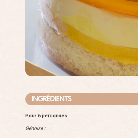
INGRÉDIENTS
Pour 6 personnes
Génoise :