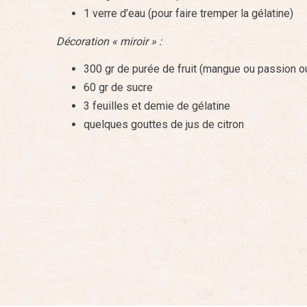
1 verre d’eau (pour faire tremper la gélatine)
Décoration « miroir » :
300 gr de purée de fruit (mangue ou passion 
60 gr de sucre
3 feuilles et demie de gélatine
quelques gouttes de jus de citron