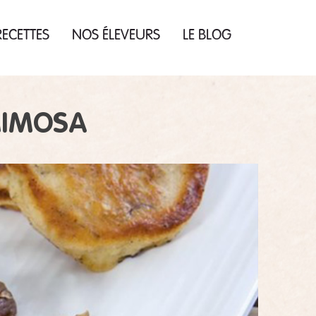
ECETTES
NOS ÉLEVEURS
LE BLOG
MIMOSA