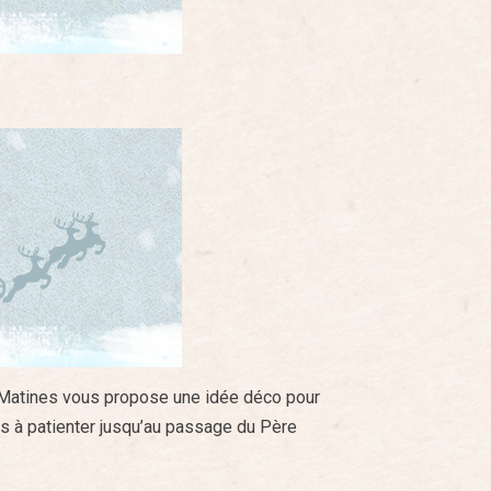
s, Matines vous propose une idée déco pour
ts à patienter jusqu’au passage du Père