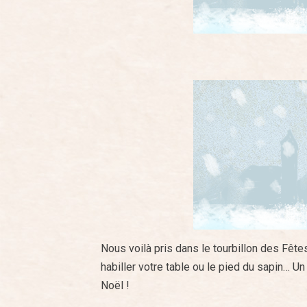
Nous voilà pris dans le tourbillon des Fêt
habiller votre table ou le pied du sapin… 
Noël !