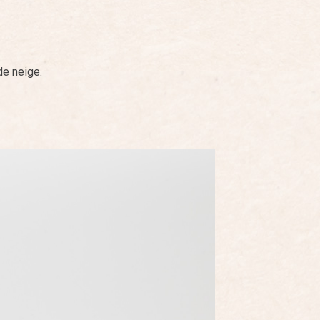
de neige.