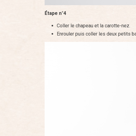
Étape n°4
Coller le chapeau et la carotte-nez.
Enrouler puis coller les deux petits 