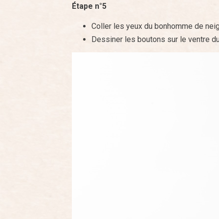
Étape n°5
Coller les yeux du bonhomme de neig
Dessiner les boutons sur le ventre d