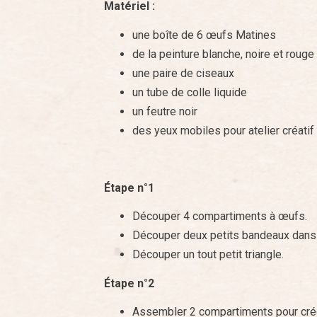
Matériel :
une boîte de 6 œufs Matines
de la peinture blanche, noire et rouge
une paire de ciseaux
un tube de colle liquide
un feutre noir
des yeux mobiles pour atelier créatif
Étape n°1
Découper 4 compartiments à œufs.
Découper deux petits bandeaux dans l
Découper un tout petit triangle.
Étape n°2
Assembler 2 compartiments pour cré