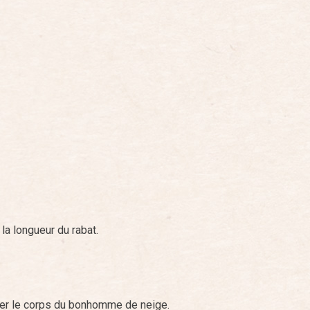
a longueur du rabat.
er le corps du bonhomme de neige.