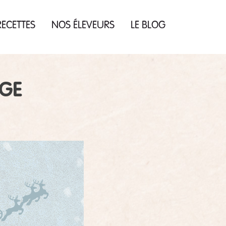
ECETTES
NOS ÉLEVEURS
LE BLOG
IGE