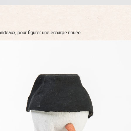
bandeaux, pour figurer une écharpe nouée.