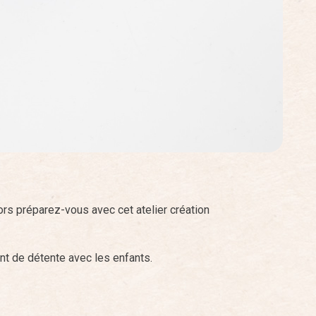
s préparez-vous avec cet atelier création
nt de détente avec les enfants.