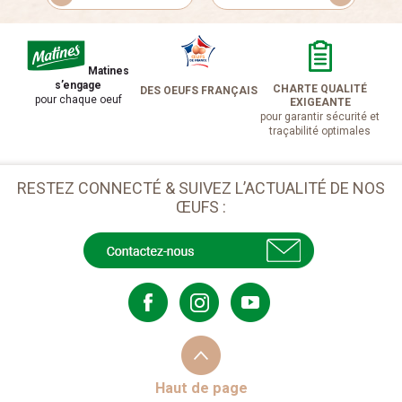
Matines
s’engage
CHARTE QUALITÉ
DES OEUFS FRANÇAIS
pour chaque oeuf
EXIGEANTE
pour garantir sécurité et
traçabilité optimales
RESTEZ CONNECTÉ & SUIVEZ L’ACTUALITÉ DE NOS
ŒUFS :
Haut de page