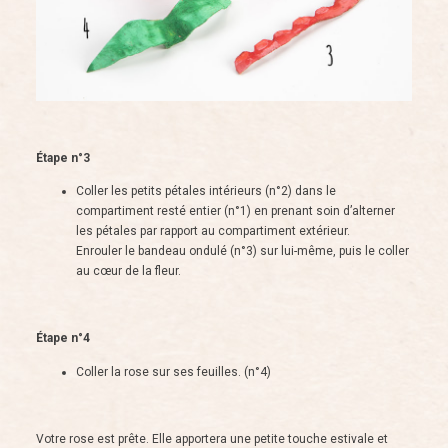
Étape n°3
Coller les petits pétales intérieurs (n°2) dans le
compartiment resté entier (n°1) en prenant soin d’alterner
les pétales par rapport au compartiment extérieur.
Enrouler le bandeau ondulé (n°3) sur lui-même, puis le coller
au cœur de la fleur.
Étape n°4
Coller la rose sur ses feuilles. (n°4)
Votre rose est prête. Elle apportera une petite touche estivale et