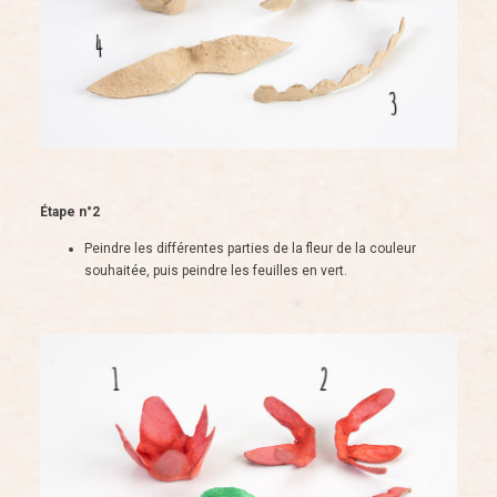
Étape n°2
Peindre les différentes parties de la fleur de la couleur
souhaitée, puis peindre les feuilles en vert.