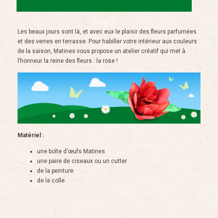
Les beaux jours sont là, et avec eux le plaisir des fleurs parfumées
et des verres en terrasse. Pour habiller votre intérieur aux couleurs
de la saison, Matines vous propose un atelier créatif qui met à
l’honneur la reine des fleurs : la rose !
Matériel :
une boîte d’œufs Matines
une paire de ciseaux ou un cutter
de la peinture
de la colle